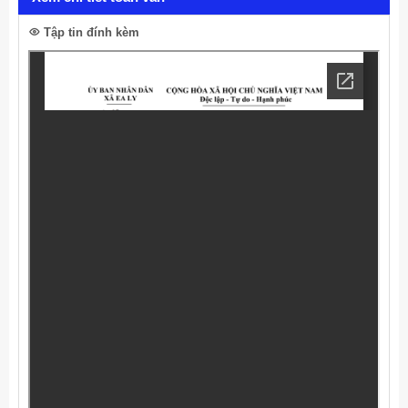
Tập tin đính kèm