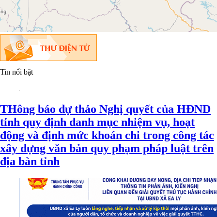
Tin nổi bật
THông báo dự thảo Nghị quyết của HĐND
tỉnh quy định danh mục nhiệm vụ, hoạt
động và định mức khoán chi trong công tác
xây dựng văn bản quy phạm pháp luật trên
địa bàn tỉnh