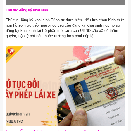
Thủ tục đăng ký khai sinh
Thủ tục đăng ký khai sinh Trình tự thực hiện- Nếu lựa chọn hình thức
nộp hồ sơ trực tiếp, người có yêu cầu đăng ký khai sinh nộp hồ sơ
đăng ký khai sinh tại Bộ phận một cửa của UBND cấp xã có thẩm
quyền; nộp lệ phí nếu thuộc trường hợp phải nộp lệ ...