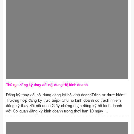
Thủ tục đăng ký thay đổi nội dung Hộ kinh doanh
Đăng ký thay đổi nội dung đăng ký hộ kinh doanhTrình tự thực hiện*
Trường hợp đăng ký trực tiếp:- Chủ hộ kinh doanh có trách nhiệm
đăng ký thay đổi nội dung Giấy chứng nhận đăng ký hộ kinh doanh
với Cơ quan đăng ký kinh doanh trong thời hạn 10 ngày ...