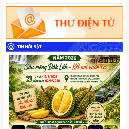
TIN NỔI BẬT