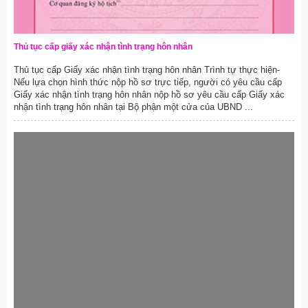
Thủ tục cấp giấy xác nhận tình trạng hôn nhân
Thủ tục cấp Giấy xác nhận tình trạng hôn nhân Trình tự thực hiện-
Nếu lựa chọn hình thức nộp hồ sơ trực tiếp, người có yêu cầu cấp
Giấy xác nhận tình trạng hôn nhân nộp hồ sơ yêu cầu cấp Giấy xác
nhận tình trạng hôn nhân tại Bộ phận một cửa của UBND ...