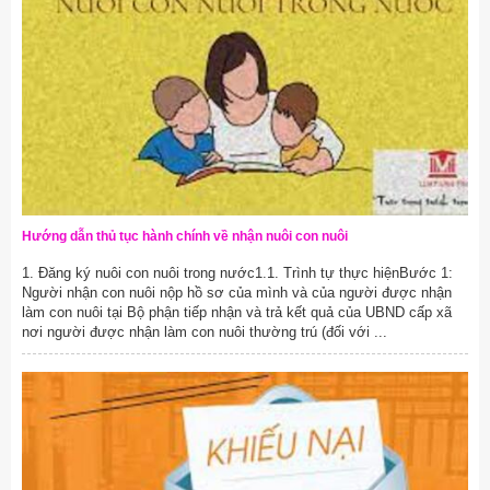
Hướng dẫn thủ tục hành chính về nhận nuôi con nuôi
1. Đăng ký nuôi con nuôi trong nước1.1. Trình tự thực hiệnBước 1:
Người nhận con nuôi nộp hồ sơ của mình và của người được nhận
làm con nuôi tại Bộ phận tiếp nhận và trả kết quả của UBND cấp xã
nơi người được nhận làm con nuôi thường trú (đối với ...