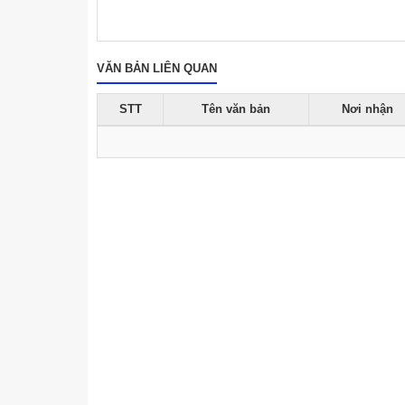
VĂN BẢN LIÊN QUAN
STT
Tên văn bản
Nơi nhận