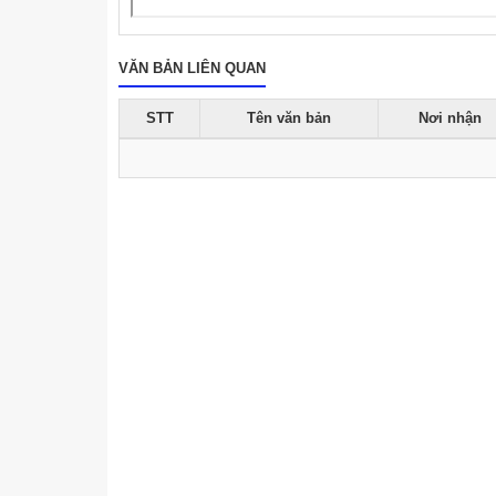
VĂN BẢN LIÊN QUAN
STT
Tên văn bản
Nơi nhận