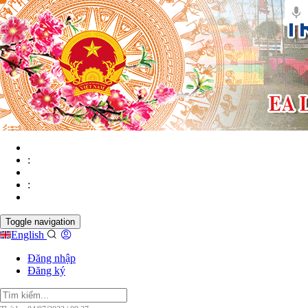
:
:
Toggle navigation
English
Đăng nhập
Đăng ký