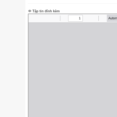
Tập tin đính kèm