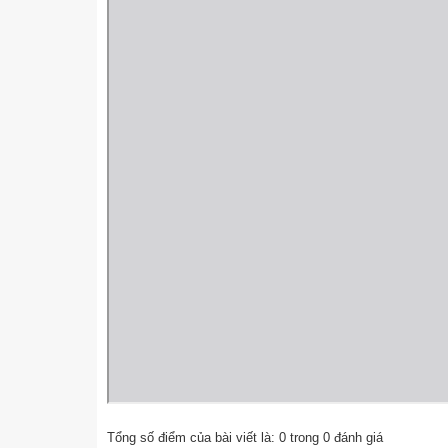
Tổng số điểm của bài viết là:
0
trong
0
đánh giá