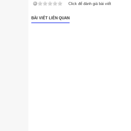
Click để đánh giá bài viết
BÀI VIẾT LIÊN QUAN