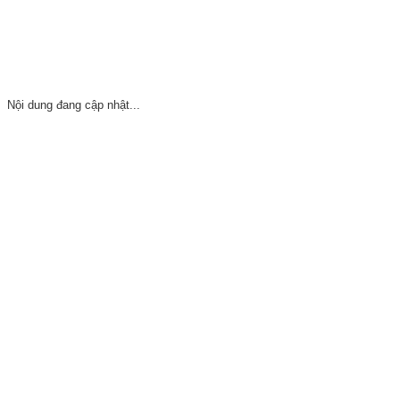
Nội dung đang cập nhật...