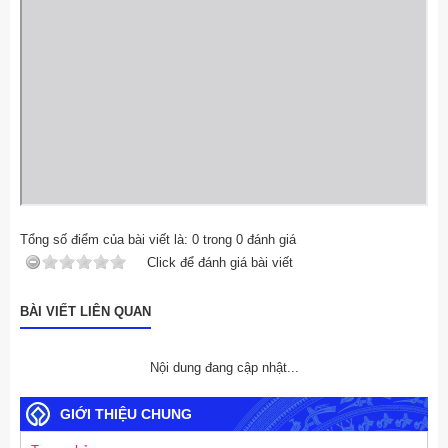
Tổng số điểm của bài viết là:
0
trong
0
đánh giá
Click để đánh giá bài viết
BÀI VIẾT LIÊN QUAN
Nội dung đang cập nhật...
GIỚI THIỆU CHUNG