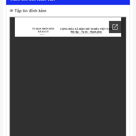
Tập tin đính kèm