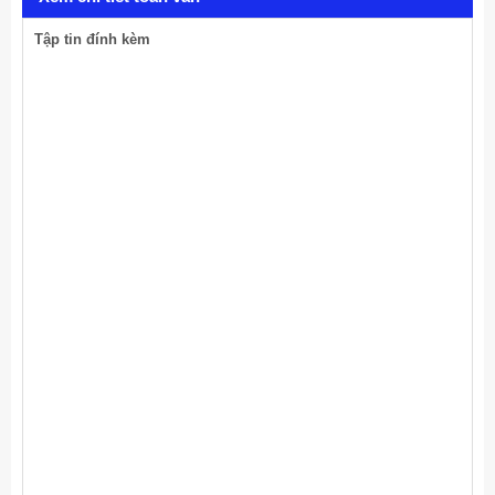
Tập tin đính kèm