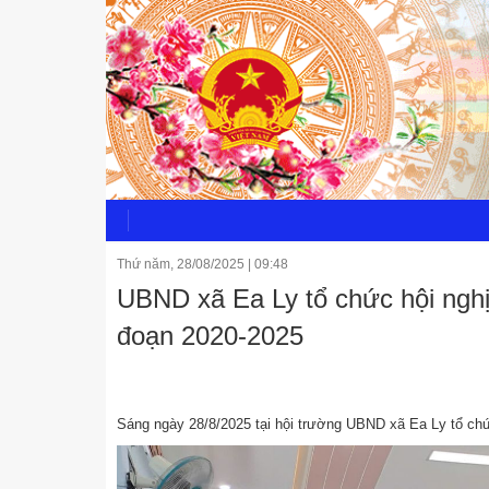
Thứ năm, 28/08/2025
|
09:48
UBND xã Ea Ly tổ chức hội nghị 
đoạn 2020-2025
Sáng ngày 28/8/2025 tại hội trường UBND xã Ea Ly tổ chức