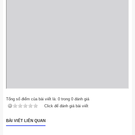
Tổng số điểm của bài viết là:
0
trong
0
đánh giá
Click để đánh giá bài viết
BÀI VIẾT LIÊN QUAN